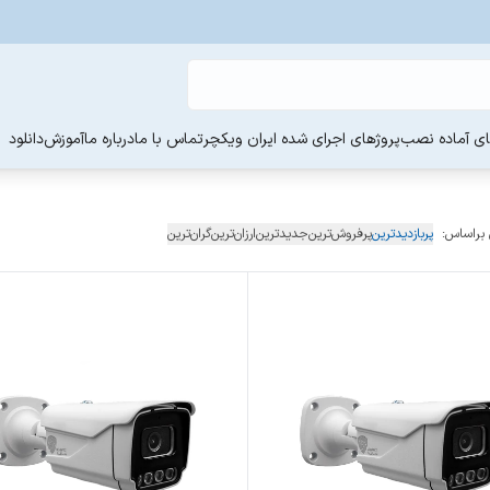
ی آماده نصب
پروژهای اجرای شده ایران ویکچر
تماس با ما
درباره ما
آموزش
دانلود
 براساس:
پربازدیدترین
پرفروش‌ترین
جدیدترین
ارزان‌ترین
گران‌ترین