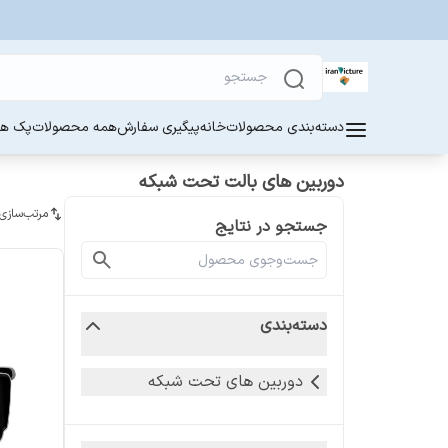
دسته‌بندی محصولات
خانه
پیگیری سفارش
همه محصولات
پک ها
دوربین های بالت تحت شبکه
مرتب‌سازی
جستجو در نتایج
دسته‌بندی
دوربین های تحت شبکه