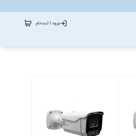
ورود | ثبت‌نام