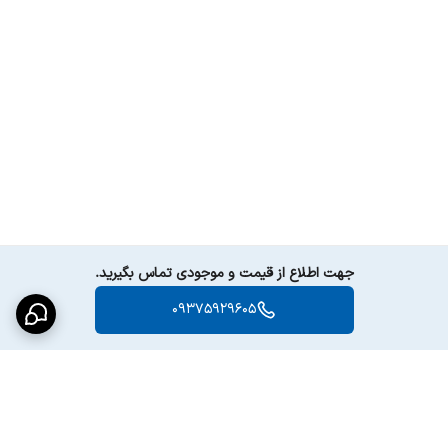
جهت اطلاع از قیمت و موجودی تماس بگیرید.
09375929605