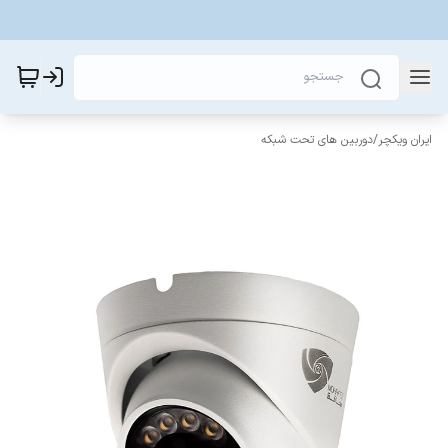
ایران ویکچر
/
دوربین های تحت شبکه